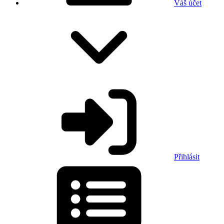
Váš účet
Přihlásit