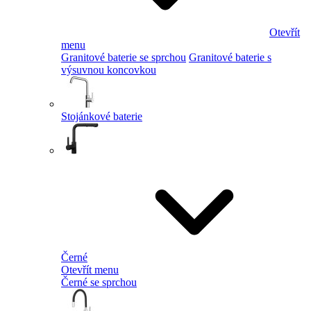
Otevřít
menu
Granitové baterie se sprchou
Granitové baterie s
výsuvnou koncovkou
Stojánkové baterie
Černé
Otevřít menu
Černé se sprchou