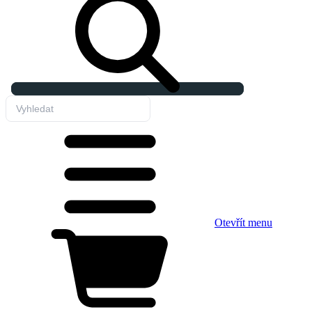
Otevřít menu