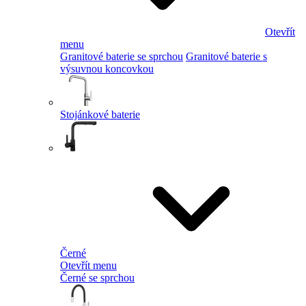
Otevřít
menu
Granitové baterie se sprchou
Granitové baterie s
výsuvnou koncovkou
Stojánkové baterie
Černé
Otevřít menu
Černé se sprchou