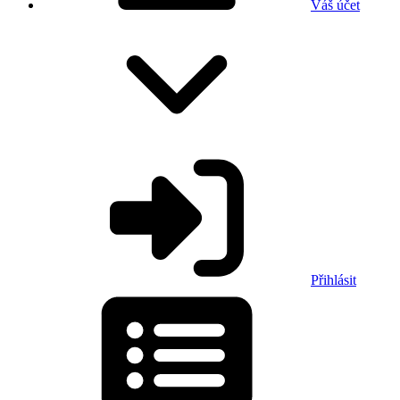
Váš účet
Přihlásit