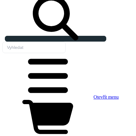
Otevřít menu