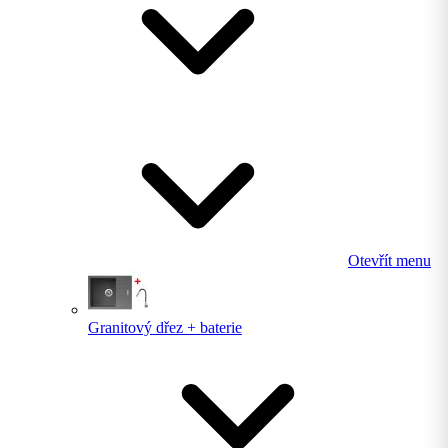
Otevřít menu
Granitový dřez + baterie