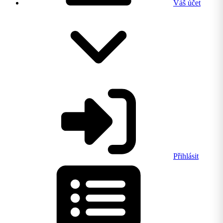
Váš účet
Přihlásit