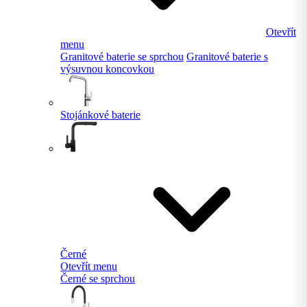
Otevřít
menu
Granitové baterie se sprchou
Granitové baterie s
výsuvnou koncovkou
Stojánkové baterie
Černé
Otevřít menu
Černé se sprchou