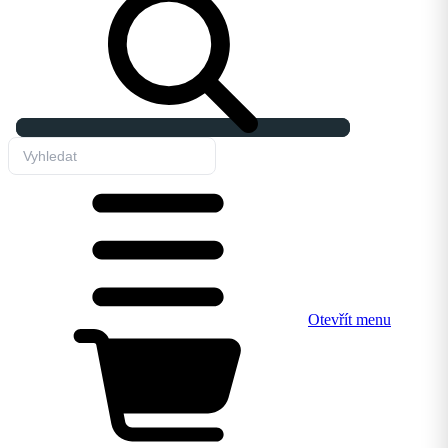
Otevřít menu