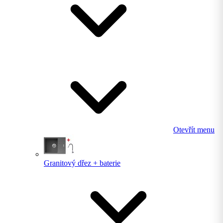
Otevřít menu
Granitový dřez + baterie