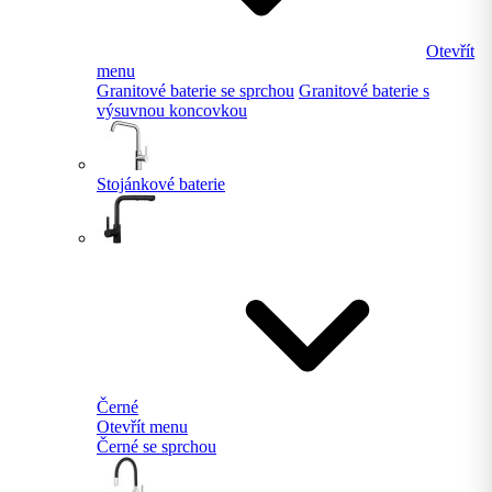
Otevřít
menu
Granitové baterie se sprchou
Granitové baterie s
výsuvnou koncovkou
Stojánkové baterie
Černé
Otevřít menu
Černé se sprchou