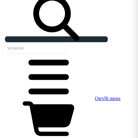
Otevřít menu