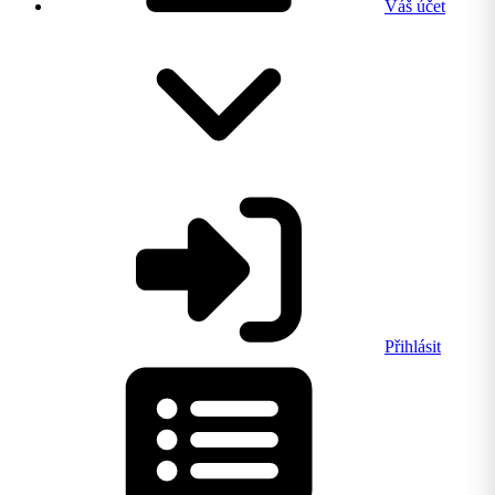
Váš účet
Přihlásit