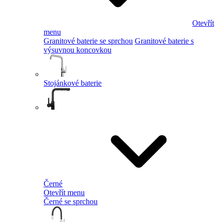
Otevřít
menu
Granitové baterie se sprchou
Granitové baterie s
výsuvnou koncovkou
Stojánkové baterie
Černé
Otevřít menu
Černé se sprchou