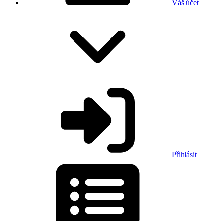
Váš účet
Přihlásit