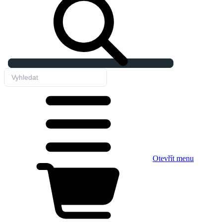
Otevřít menu