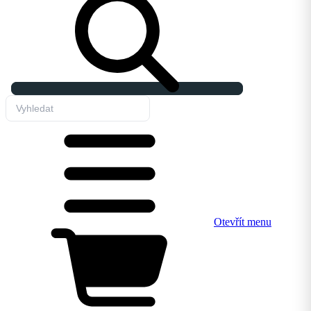
Otevřít menu