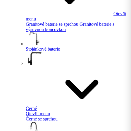
Otevřít
menu
Granitové baterie se sprchou
Granitové baterie s
výsuvnou koncovkou
Stojánkové baterie
Černé
Otevřít menu
Černé se sprchou