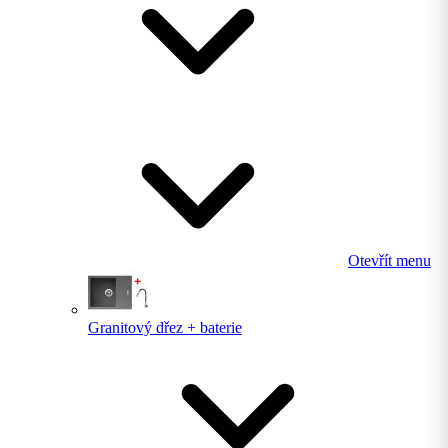
Otevřít menu
Granitový dřez + baterie