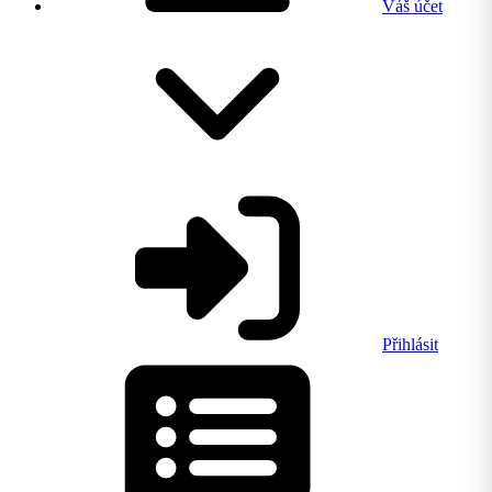
Váš účet
Přihlásit