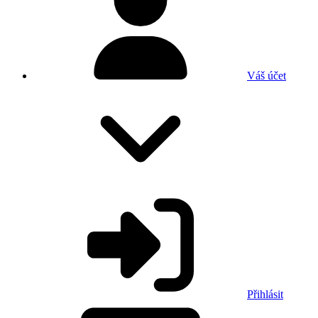
Váš účet
Přihlásit