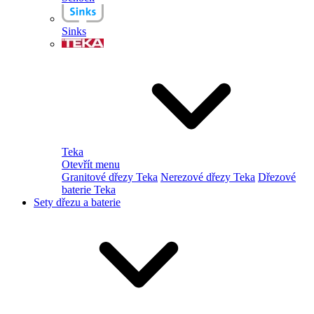
Sinks
Teka
Otevřít menu
Granitové dřezy Teka
Nerezové dřezy Teka
Dřezové
baterie Teka
Sety dřezu a baterie