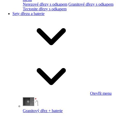
Nerezové dřezy s odkapem
Granitové dřezy s odkapem
Tectonite dřezy s odkapem
Sety dřezu a baterie
Otevřít menu
Granitový dřez + baterie