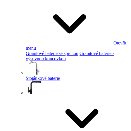
Otevřít
menu
Granitové baterie se sprchou
Granitové baterie s
výsuvnou koncovkou
Stojánkové baterie