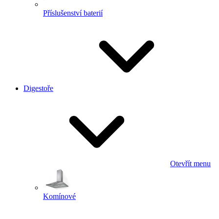
Příslušenství baterií
Digestoře
Otevřít menu
Komínové