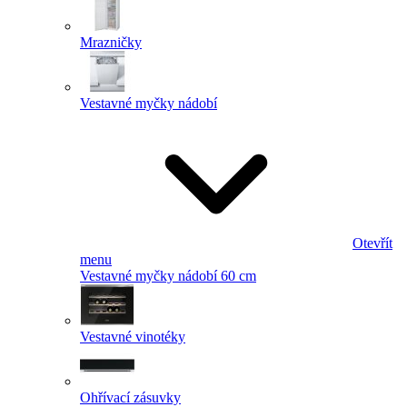
Mrazničky
Vestavné myčky nádobí
Otevřít
menu
Vestavné myčky nádobí 60 cm
Vestavné vinotéky
Ohřívací zásuvky