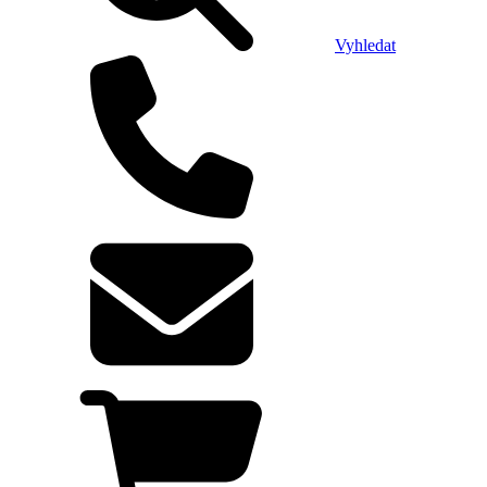
Vyhledat