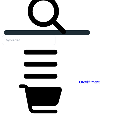
Otevřít menu