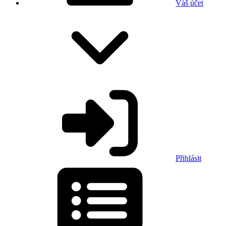
Váš účet
Přihlásit