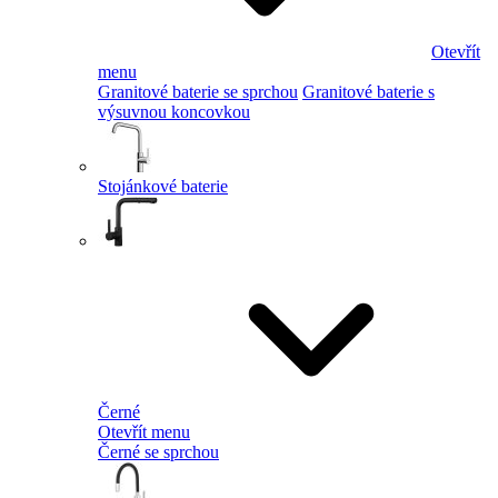
Otevřít
menu
Granitové baterie se sprchou
Granitové baterie s
výsuvnou koncovkou
Stojánkové baterie
Černé
Otevřít menu
Černé se sprchou