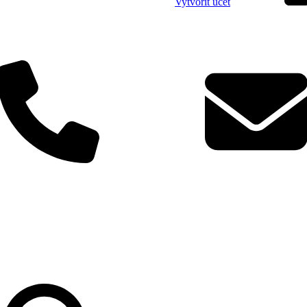
Vytvořit účet