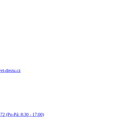
et-drezu.cz
72 (Po-Pá: 8:30 - 17:00)