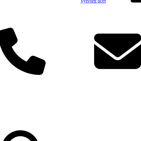
Vytvořit účet