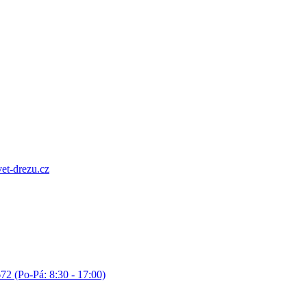
et-drezu.cz
72 (Po-Pá: 8:30 - 17:00)