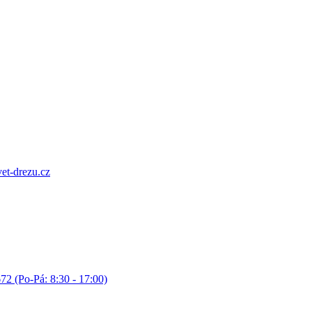
et-drezu.cz
72 (Po-Pá: 8:30 - 17:00)