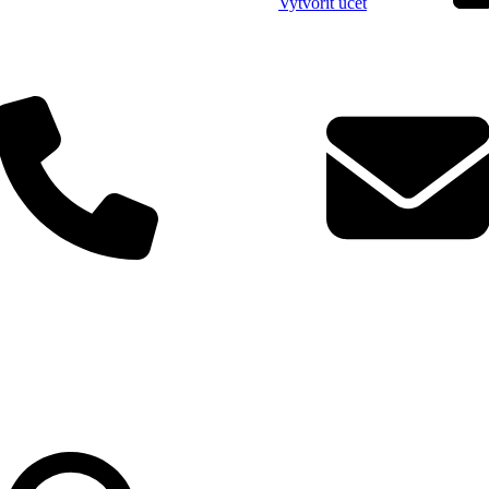
Vytvořit účet