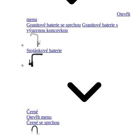
Otevřít
menu
Granitové baterie se sprchou
Granitové baterie s
výsuvnou koncovkou
Stojánkové baterie
Černé
Otevřít menu
Černé se sprchou