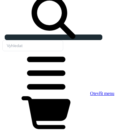
Otevřít menu