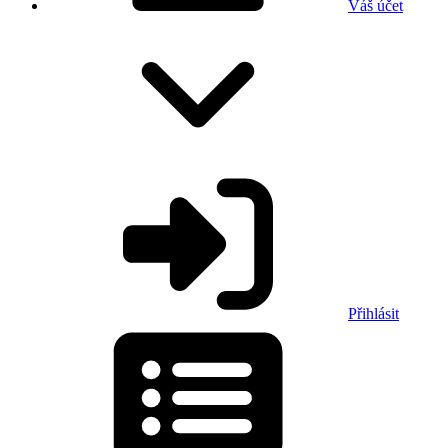
Váš účet
Přihlásit