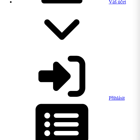
Váš účet
Přihlásit