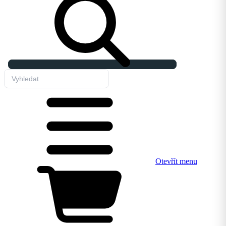
Otevřít menu