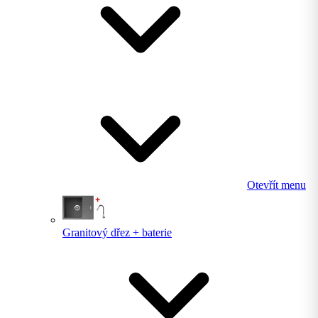
Otevřít menu
Granitový dřez + baterie