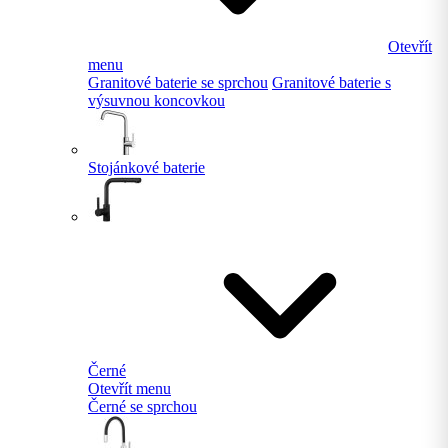
Otevřít
menu
Granitové baterie se sprchou
Granitové baterie s
výsuvnou koncovkou
Stojánkové baterie
Černé
Otevřít menu
Černé se sprchou