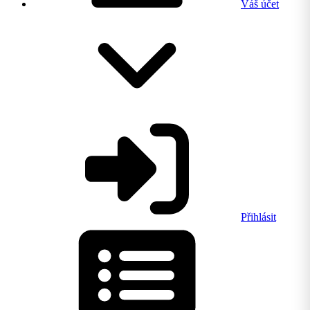
Váš účet
Přihlásit