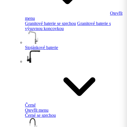
Otevřít
menu
Granitové baterie se sprchou
Granitové baterie s
výsuvnou koncovkou
Stojánkové baterie
Černé
Otevřít menu
Černé se sprchou