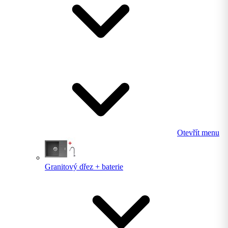
Otevřít menu
Granitový dřez + baterie