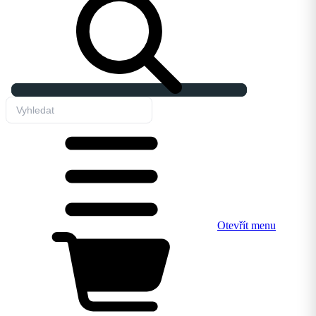
Otevřít menu