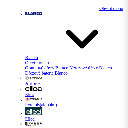
Otevřít menu
Blanco
Otevřít menu
Granitové dřezy Blanco
Nerezové dřezy Blanco
Dřezové baterie Blanco
Airforce
Elica
Pyramis
(aktuální)
Elleci