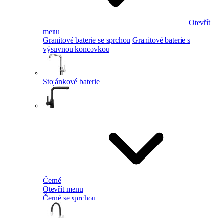
Otevřít
menu
Granitové baterie se sprchou
Granitové baterie s
výsuvnou koncovkou
Stojánkové baterie
Černé
Otevřít menu
Černé se sprchou