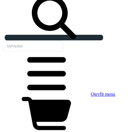
Otevřít menu