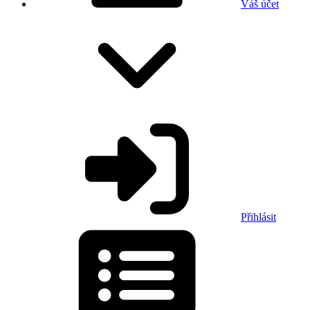
Váš účet
Přihlásit