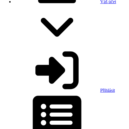
Váš účet
Přihlásit