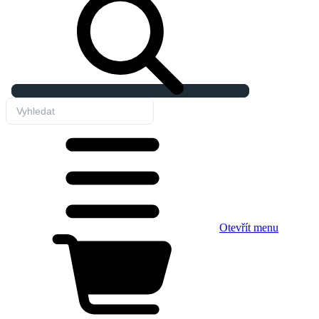
Otevřít menu