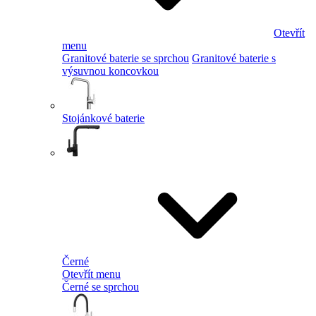
Otevřít
menu
Granitové baterie se sprchou
Granitové baterie s
výsuvnou koncovkou
Stojánkové baterie
Černé
Otevřít menu
Černé se sprchou