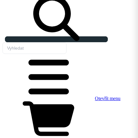
Otevřít menu