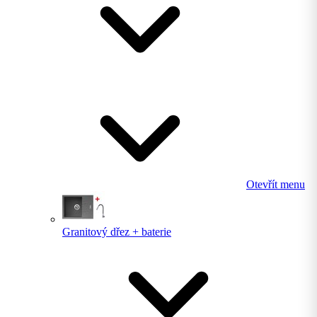
Otevřít menu
Granitový dřez + baterie