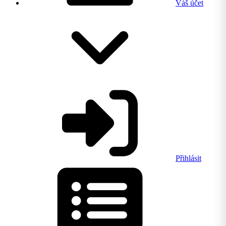
Váš účet
Přihlásit