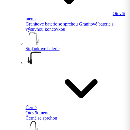
Otevřít
menu
Granitové baterie se sprchou
Granitové baterie s
výsuvnou koncovkou
Stojánkové baterie
Černé
Otevřít menu
Černé se sprchou