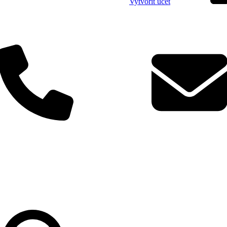
Vytvořit účet