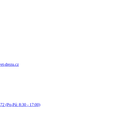
et-drezu.cz
72 (Po-Pá: 8:30 - 17:00)