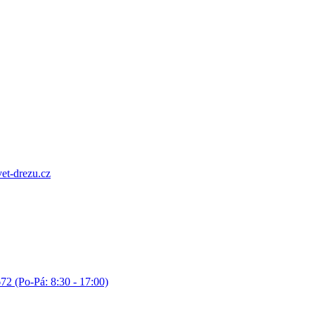
et-drezu.cz
72 (Po-Pá: 8:30 - 17:00)