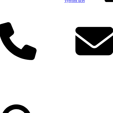
Vytvořit účet