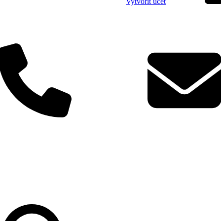
Vytvořit účet