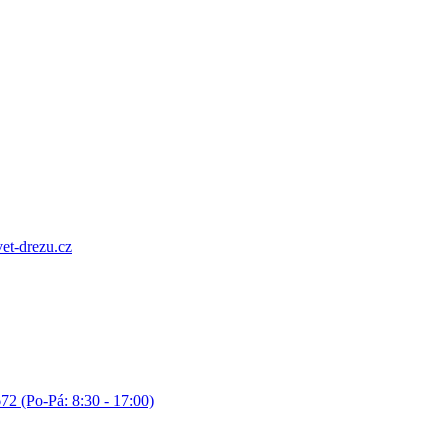
et-drezu.cz
72 (Po-Pá: 8:30 - 17:00)