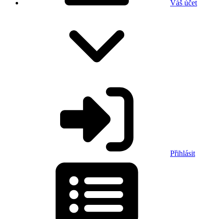
Váš účet
Přihlásit