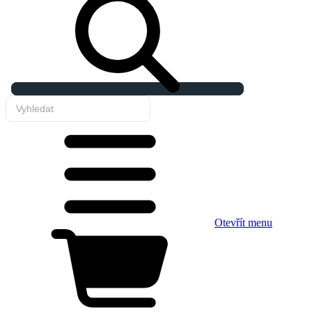
Otevřít menu