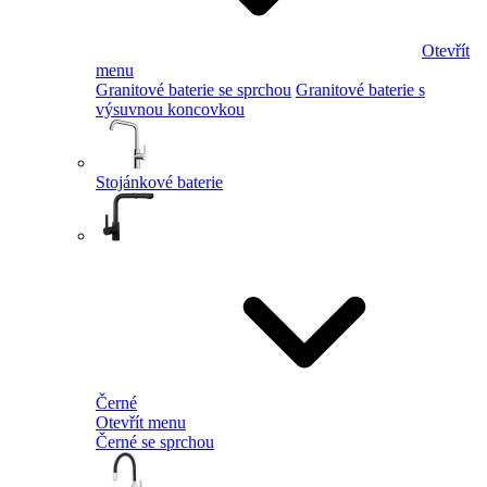
Otevřít
menu
Granitové baterie se sprchou
Granitové baterie s
výsuvnou koncovkou
Stojánkové baterie
Černé
Otevřít menu
Černé se sprchou