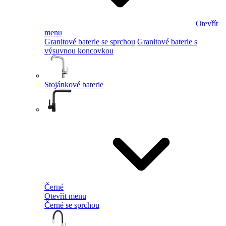
Otevřít
menu
Granitové baterie se sprchou
Granitové baterie s
výsuvnou koncovkou
Stojánkové baterie
Černé
Otevřít menu
Černé se sprchou