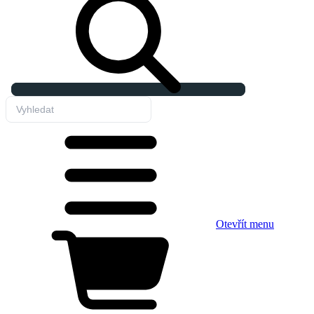
Otevřít menu