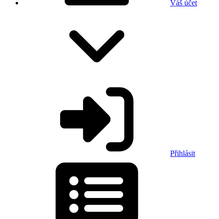
Váš účet
Přihlásit