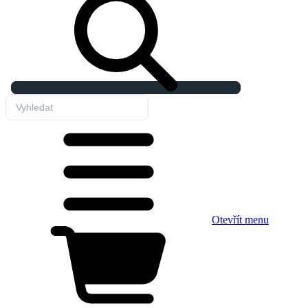
Otevřít menu