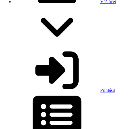
Váš účet
Přihlásit