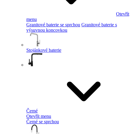
Otevřít
menu
Granitové baterie se sprchou
Granitové baterie s
výsuvnou koncovkou
Stojánkové baterie
Černé
Otevřít menu
Černé se sprchou