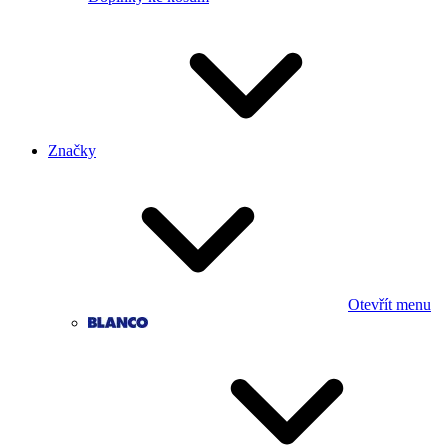
Značky
Otevřít menu