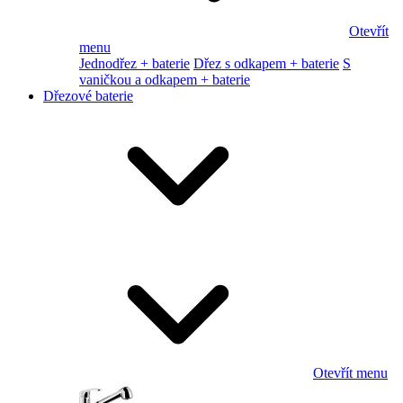
Otevřít
menu
Jednodřez + baterie
Dřez s odkapem + baterie
S
vaničkou a odkapem + baterie
Dřezové baterie
Otevřít menu