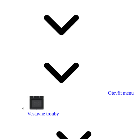
Otevřít menu
Vestavné trouby