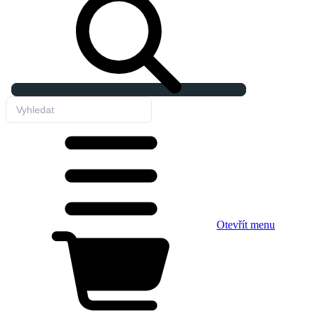
Otevřít menu