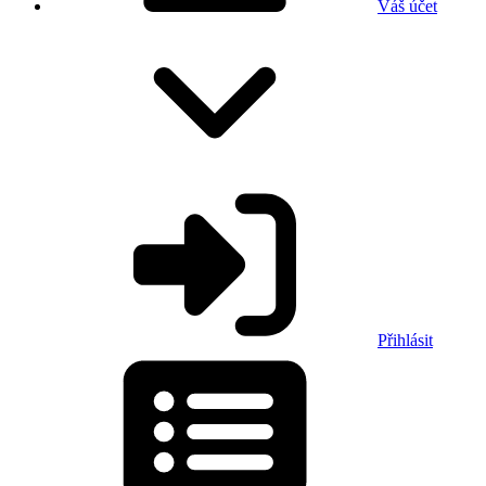
Váš účet
Přihlásit