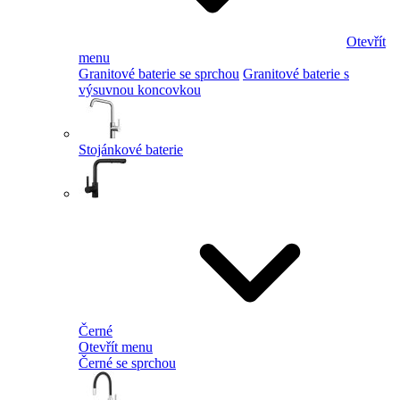
Otevřít
menu
Granitové baterie se sprchou
Granitové baterie s
výsuvnou koncovkou
Stojánkové baterie
Černé
Otevřít menu
Černé se sprchou