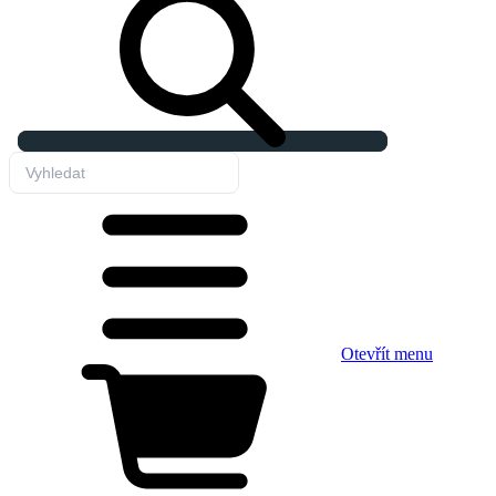
Otevřít menu