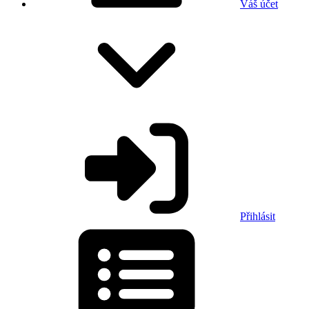
Váš účet
Přihlásit