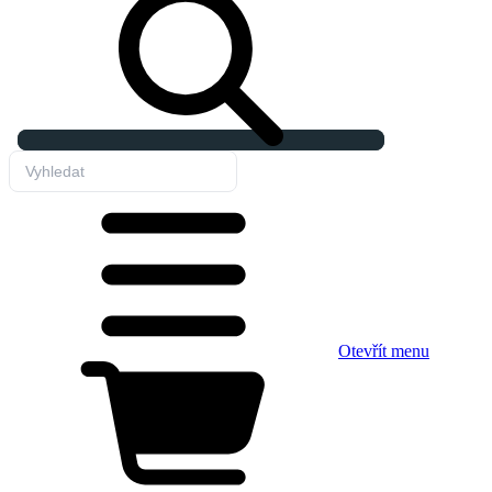
Otevřít menu