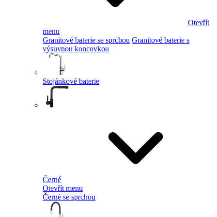
Otevřít
menu
Granitové baterie se sprchou
Granitové baterie s
výsuvnou koncovkou
Stojánkové baterie
Černé
Otevřít menu
Černé se sprchou