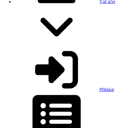
Váš účet
Přihlásit