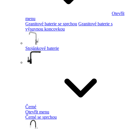
Otevřít
menu
Granitové baterie se sprchou
Granitové baterie s
výsuvnou koncovkou
Stojánkové baterie
Černé
Otevřít menu
Černé se sprchou