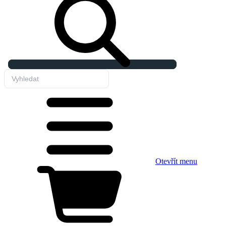
Otevřít menu