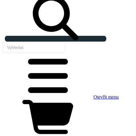
Otevřít menu