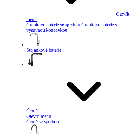
Otevřít
menu
Granitové baterie se sprchou
Granitové baterie s
výsuvnou koncovkou
Stojánkové baterie
Černé
Otevřít menu
Černé se sprchou