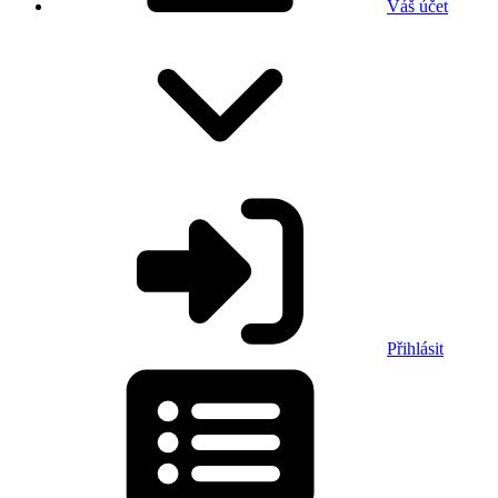
Váš účet
Přihlásit