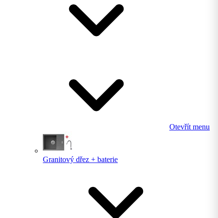
Otevřít menu
Granitový dřez + baterie