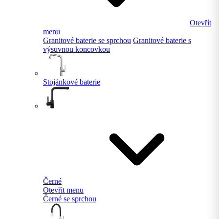
Otevřít
menu
Granitové baterie se sprchou
Granitové baterie s
výsuvnou koncovkou
Stojánkové baterie
Černé
Otevřít menu
Černé se sprchou