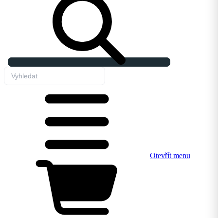
Otevřít menu