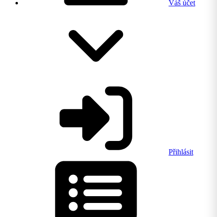
Váš účet
Přihlásit