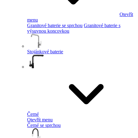
Otevřít
menu
Granitové baterie se sprchou
Granitové baterie s
výsuvnou koncovkou
Stojánkové baterie
Černé
Otevřít menu
Černé se sprchou