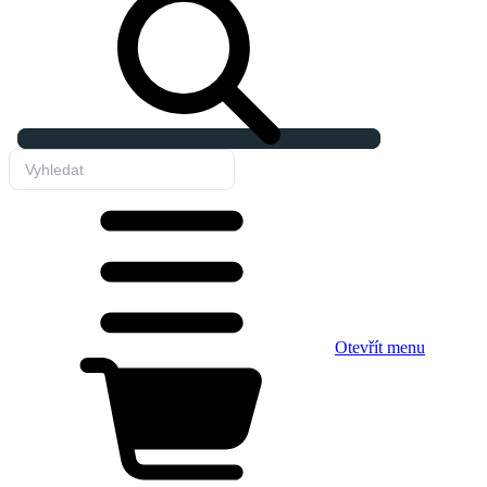
Otevřít menu