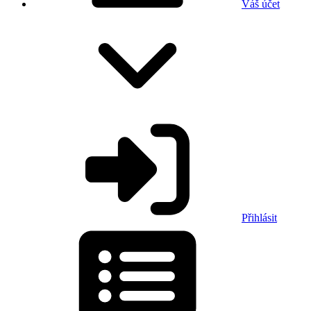
Váš účet
Přihlásit