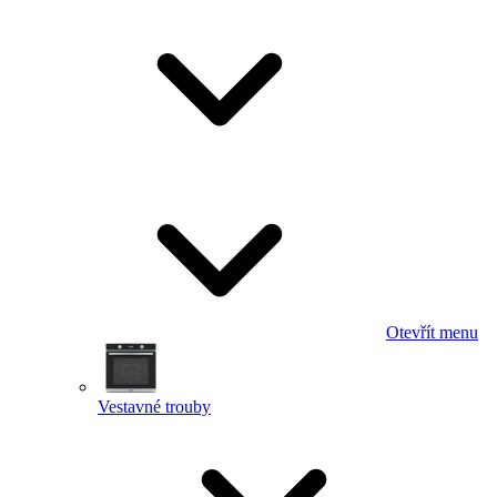
Otevřít menu
Vestavné trouby