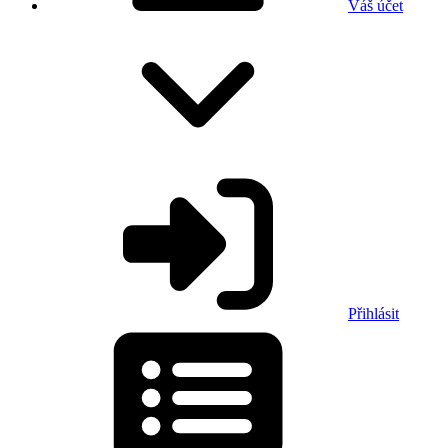
Váš účet
Přihlásit