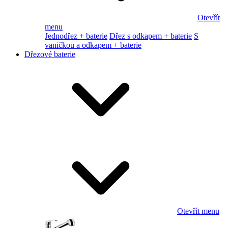
Otevřít
menu
Jednodřez + baterie
Dřez s odkapem + baterie
S
vaničkou a odkapem + baterie
Dřezové baterie
Otevřít menu