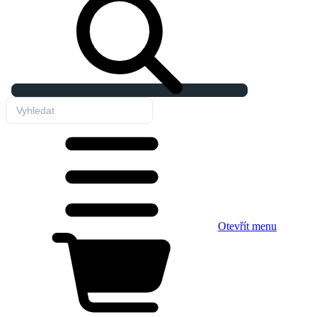
Otevřít menu