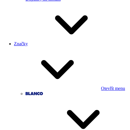
Značky
Otevřít menu