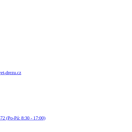
et-drezu.cz
72 (Po-Pá: 8:30 - 17:00)