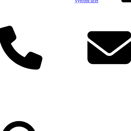
Vytvořit účet