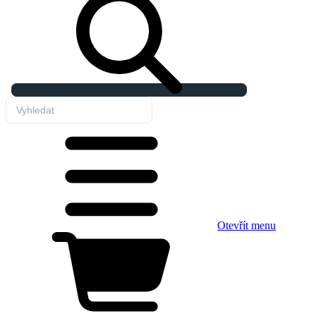
Otevřít menu