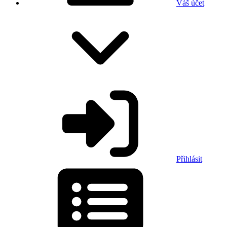
Váš účet
Přihlásit