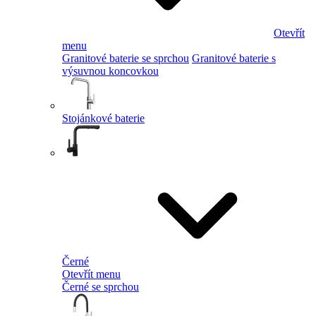
Otevřít
menu
Granitové baterie se sprchou
Granitové baterie s
výsuvnou koncovkou
Stojánkové baterie
Černé
Otevřít menu
Černé se sprchou