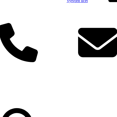
Vytvořit účet