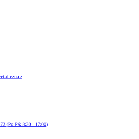
et-drezu.cz
72 (Po-Pá: 8:30 - 17:00)