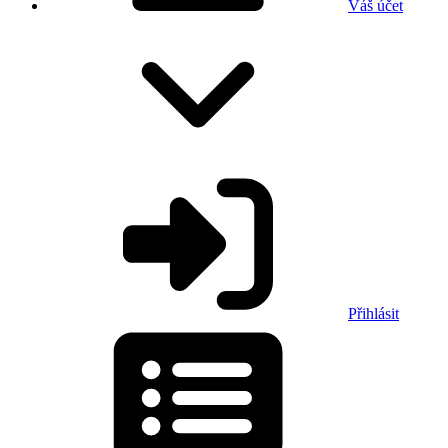
Váš účet
Přihlásit