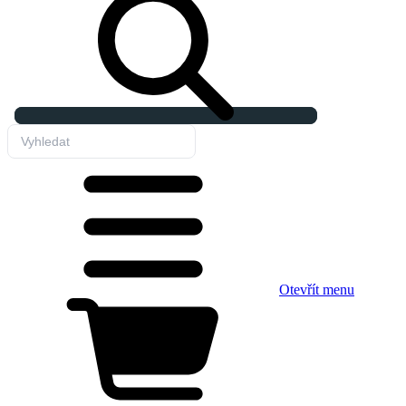
Otevřít menu