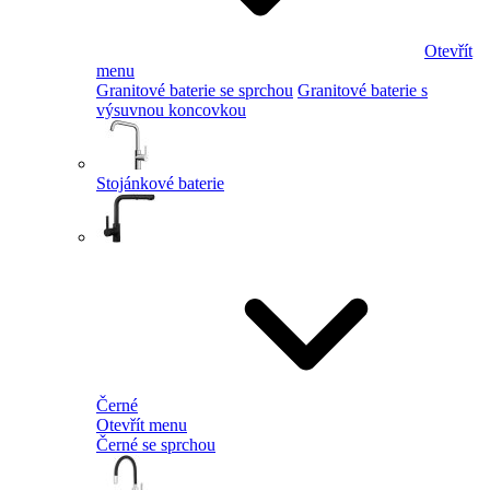
Otevřít
menu
Granitové baterie se sprchou
Granitové baterie s
výsuvnou koncovkou
Stojánkové baterie
Černé
Otevřít menu
Černé se sprchou