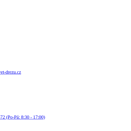
et-drezu.cz
72 (Po-Pá: 8:30 - 17:00)