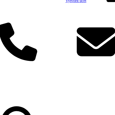
Vytvořit účet