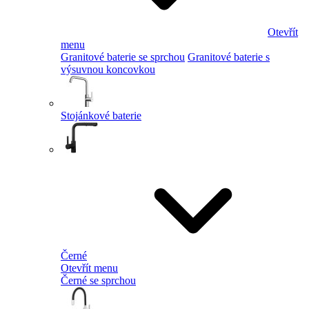
Otevřít
menu
Granitové baterie se sprchou
Granitové baterie s
výsuvnou koncovkou
Stojánkové baterie
Černé
Otevřít menu
Černé se sprchou