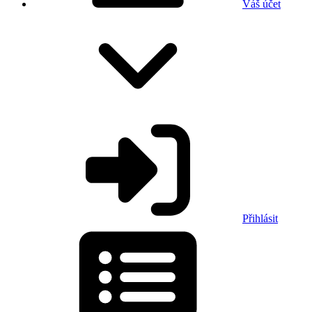
Váš účet
Přihlásit