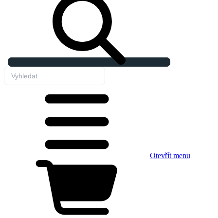
Otevřít menu