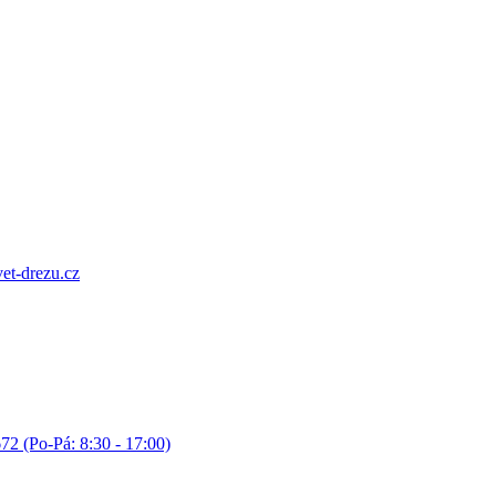
et-drezu.cz
72 (Po-Pá: 8:30 - 17:00)