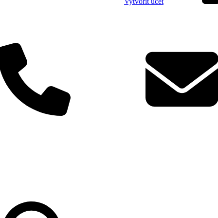
Vytvořit účet