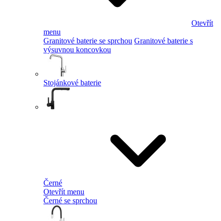
Otevřít
menu
Granitové baterie se sprchou
Granitové baterie s
výsuvnou koncovkou
Stojánkové baterie
Černé
Otevřít menu
Černé se sprchou