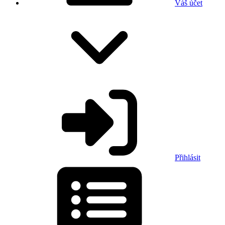
Váš účet
Přihlásit