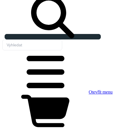
Otevřít menu