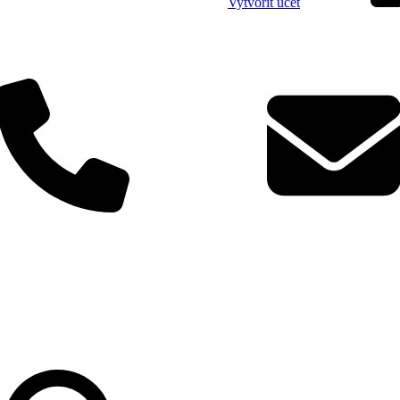
Vytvořit účet