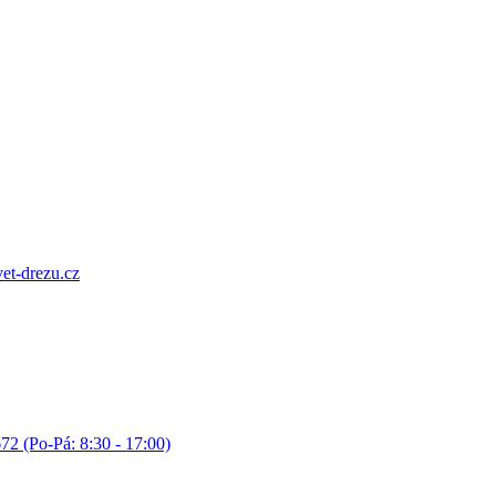
et-drezu.cz
72 (Po-Pá: 8:30 - 17:00)