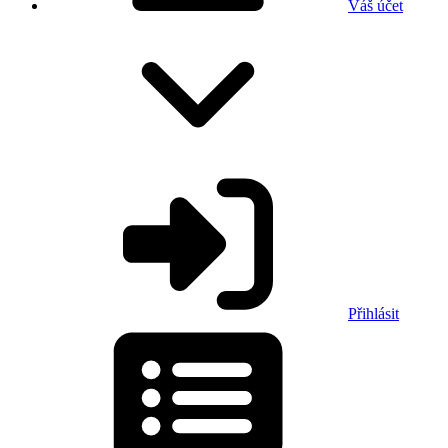
Váš účet
Přihlásit