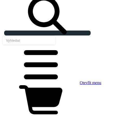
Otevřít menu