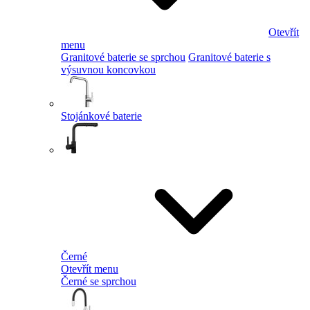
Otevřít
menu
Granitové baterie se sprchou
Granitové baterie s
výsuvnou koncovkou
Stojánkové baterie
Černé
Otevřít menu
Černé se sprchou