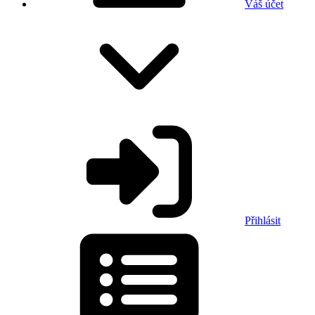
Váš účet
Přihlásit