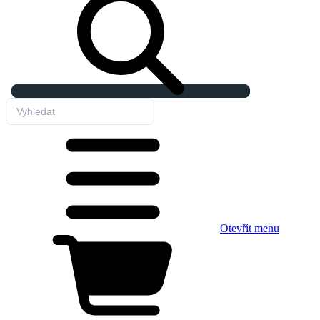
Otevřít menu