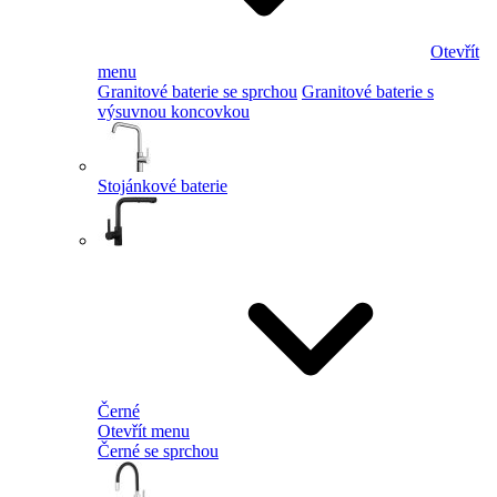
Otevřít
menu
Granitové baterie se sprchou
Granitové baterie s
výsuvnou koncovkou
Stojánkové baterie
Černé
Otevřít menu
Černé se sprchou