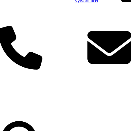
Vytvořit účet