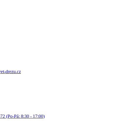
et-drezu.cz
72 (Po-Pá: 8:30 - 17:00)