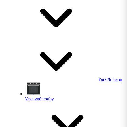
Otevřít menu
Vestavné trouby