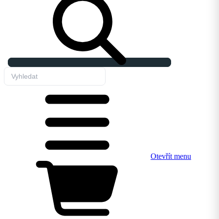
Otevřít menu