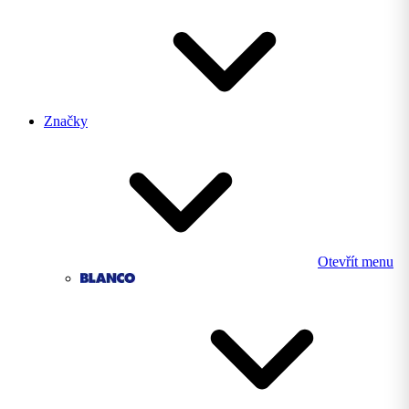
Značky
Otevřít menu