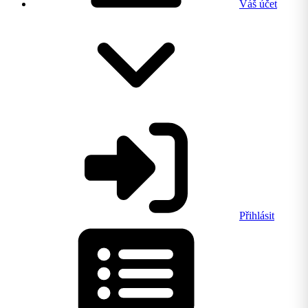
Váš účet
Přihlásit