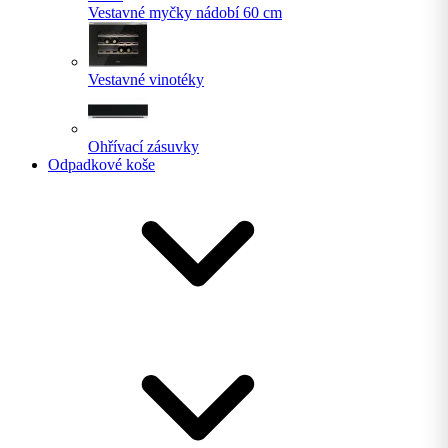
Vestavné myčky nádobí 60 cm
Vestavné vinotéky
Ohřívací zásuvky
Odpadkové koše