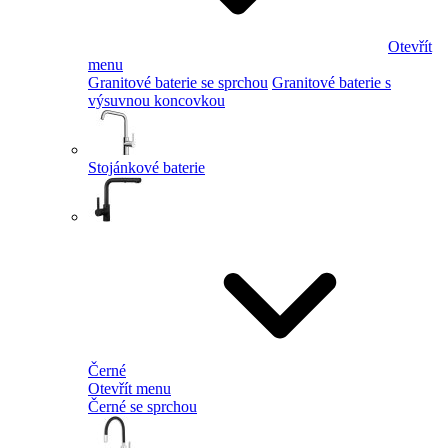
Otevřít
menu
Granitové baterie se sprchou
Granitové baterie s
výsuvnou koncovkou
Stojánkové baterie
Černé
Otevřít menu
Černé se sprchou