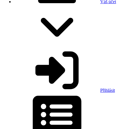
Váš účet
Přihlásit