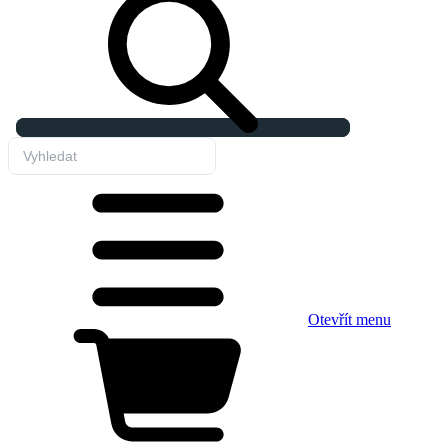
Otevřít menu