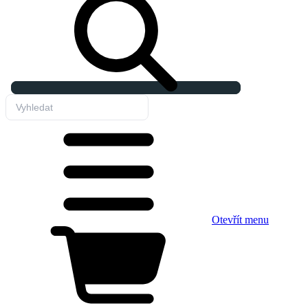
Otevřít menu