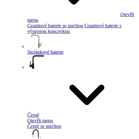
Otevřít
menu
Granitové baterie se sprchou
Granitové baterie s
výsuvnou koncovkou
Stojánkové baterie
Černé
Otevřít menu
Černé se sprchou