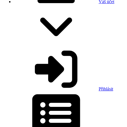
Váš účet
Přihlásit