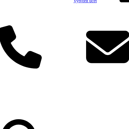
Vytvořit účet