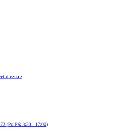
et-drezu.cz
72 (Po-Pá: 8:30 - 17:00)