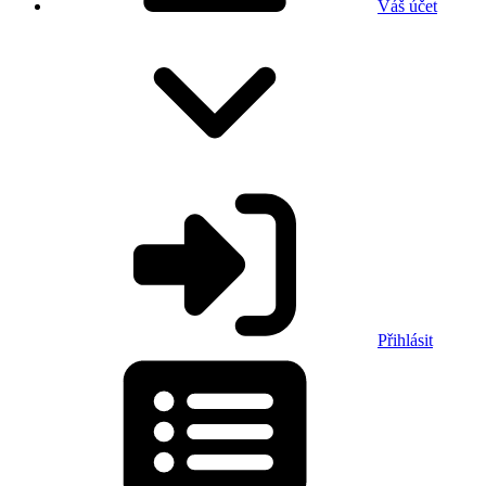
Váš účet
Přihlásit