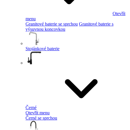
Otevřít
menu
Granitové baterie se sprchou
Granitové baterie s
výsuvnou koncovkou
Stojánkové baterie
Černé
Otevřít menu
Černé se sprchou