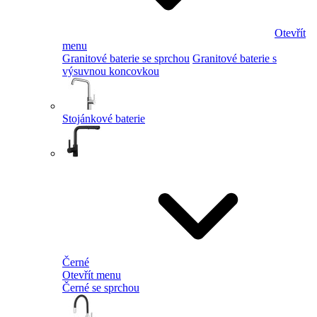
Otevřít
menu
Granitové baterie se sprchou
Granitové baterie s
výsuvnou koncovkou
Stojánkové baterie
Černé
Otevřít menu
Černé se sprchou