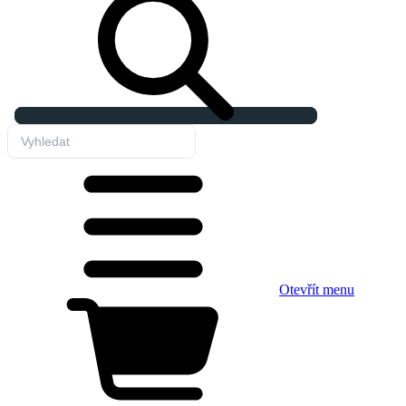
Otevřít menu