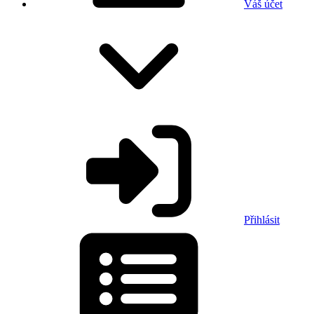
Váš účet
Přihlásit