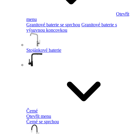
Otevřít
menu
Granitové baterie se sprchou
Granitové baterie s
výsuvnou koncovkou
Stojánkové baterie
Černé
Otevřít menu
Černé se sprchou