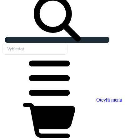
Otevřít menu