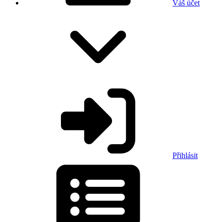
Váš účet
Přihlásit